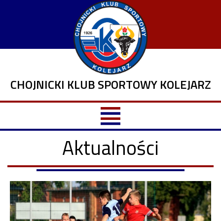
CHOJNICKI KLUB SPORTOWY KOLEJARZ
Aktualności