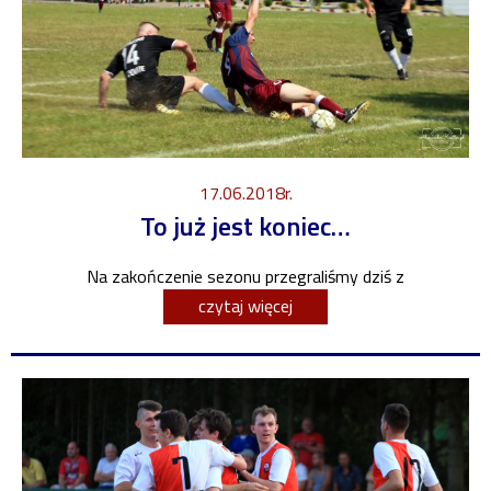
17.06.2018r.
To już jest koniec…
Na zakończenie sezonu przegraliśmy dziś z
czytaj więcej