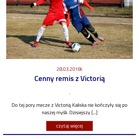
28.03.2018r.
Cenny remis z Victorią
.
Do tej pory mecze z Victorią Kaliska nie kończyły się po
naszej myśli. Dzisiejszy [...]
czytaj więcej