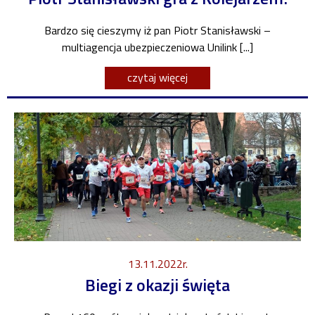
Bardzo się cieszymy iż pan Piotr Stanisławski –
multiagencja ubezpieczeniowa Unilink [...]
czytaj więcej
13.11.2022r.
Biegi z okazji święta