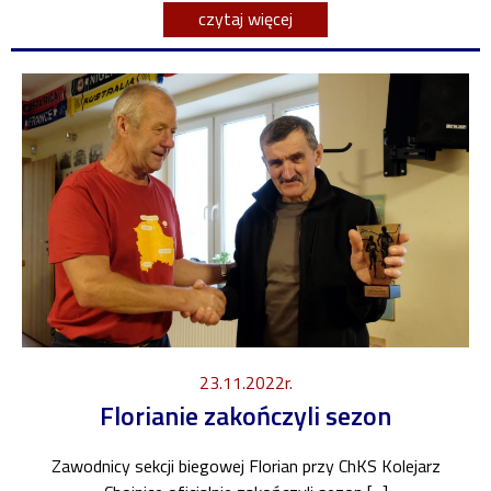
czytaj więcej
23.11.2022r.
Florianie zakończyli sezon
Zawodnicy sekcji biegowej Florian przy ChKS Kolejarz