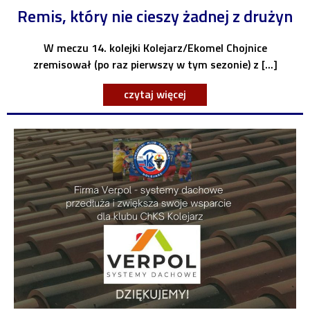
Remis, który nie cieszy żadnej z drużyn
W meczu 14. kolejki Kolejarz/Ekomel Chojnice
zremisował (po raz pierwszy w tym sezonie) z [...]
czytaj więcej