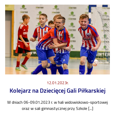
12.01.2023r.
Kolejarz na Dziecięcej Gali Piłkarskiej
W dniach 06-09.01.2023 r. w hali widowiskowo-sportowej
oraz w sali gimnastycznej przy Szkole [...]