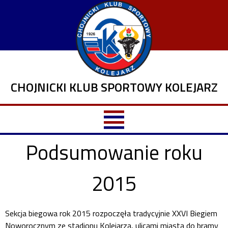
CHOJNICKI KLUB SPORTOWY KOLEJARZ
Podsumowanie roku
2015
Sekcja biegowa rok 2015 rozpoczęła tradycyjnie XXVI Biegiem
Noworocznym ze stadionu Kolejarza, ulicami miasta do bramy