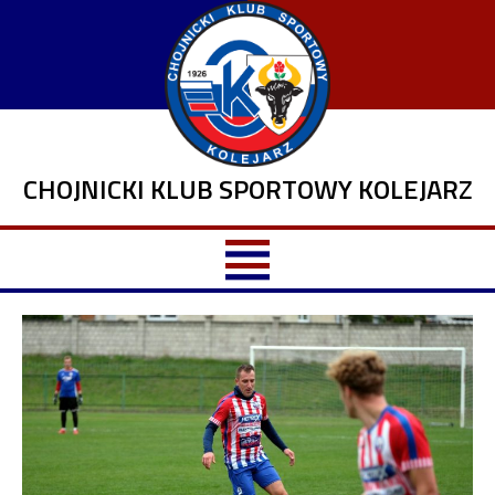
CHOJNICKI KLUB SPORTOWY KOLEJARZ