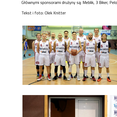
Głównymi sponsorami drużyny są: Meblik, 3 Biker, Pe
Tekst i foto: Olek Knitter