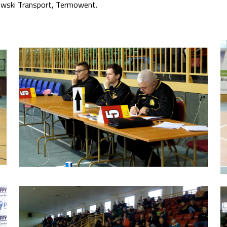
lowski Transport, Termowent.