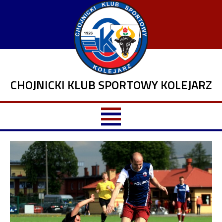
CHOJNICKI KLUB SPORTOWY KOLEJARZ