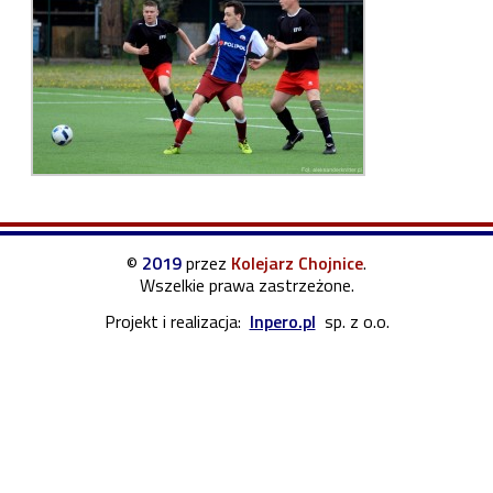
©
2019
przez
Kolejarz Chojnice
.
Wszelkie prawa zastrzeżone.
Projekt i realizacja:
Inpero.pl
sp. z o.o.