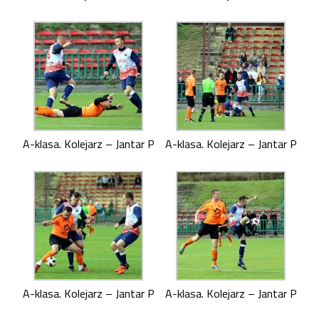
A-klasa. Kolejarz – Jantar P
A-klasa. Kolejarz – Jantar P
A-klasa. Kolejarz – Jantar P
A-klasa. Kolejarz – Jantar P