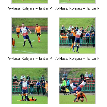
A-klasa. Kolejarz – Jantar P
A-klasa. Kolejarz – Jantar P
A-klasa. Kolejarz – Jantar P
A-klasa. Kolejarz – Jantar P