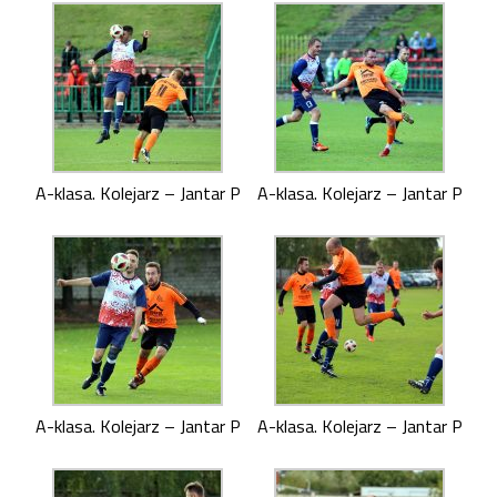
A-klasa. Kolejarz – Jantar P
A-klasa. Kolejarz – Jantar P
A-klasa. Kolejarz – Jantar P
A-klasa. Kolejarz – Jantar P