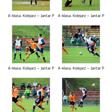
A-klasa. Kolejarz – Jantar P
A-klasa. Kolejarz – Jantar P
A-klasa. Kolejarz – Jantar P
A-klasa. Kolejarz – Jantar P