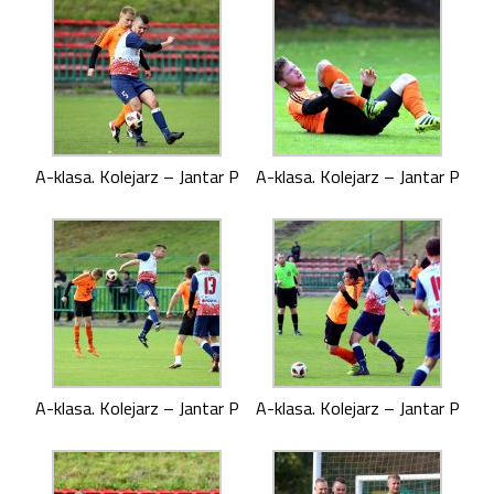
A-klasa. Kolejarz – Jantar P
A-klasa. Kolejarz – Jantar P
A-klasa. Kolejarz – Jantar P
A-klasa. Kolejarz – Jantar P