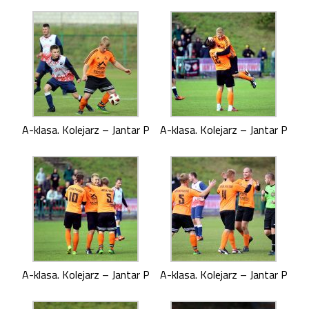
A-klasa. Kolejarz – Jantar P
A-klasa. Kolejarz – Jantar P
A-klasa. Kolejarz – Jantar P
A-klasa. Kolejarz – Jantar P