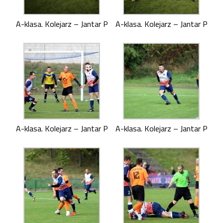
A-klasa. Kolejarz – Jantar P
A-klasa. Kolejarz – Jantar P
A-klasa. Kolejarz – Jantar P
A-klasa. Kolejarz – Jantar P