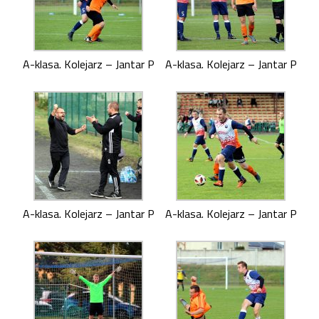
A-klasa. Kolejarz – Jantar P
A-klasa. Kolejarz – Jantar P
A-klasa. Kolejarz – Jantar P
A-klasa. Kolejarz – Jantar P