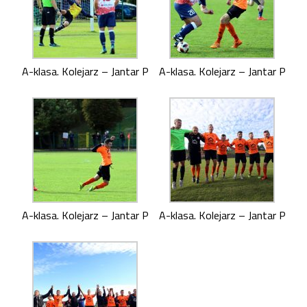
A-klasa. Kolejarz – Jantar P
A-klasa. Kolejarz – Jantar P
A-klasa. Kolejarz – Jantar P
A-klasa. Kolejarz – Jantar P