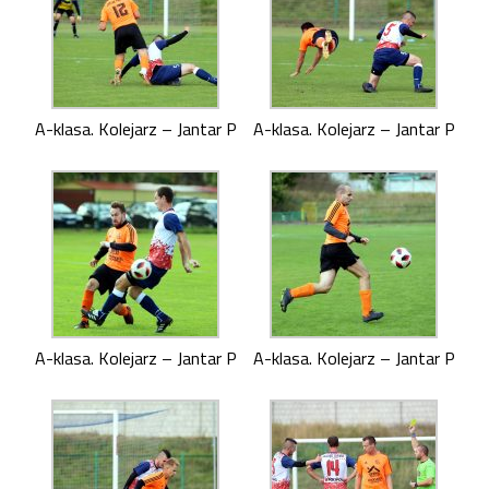
A-klasa. Kolejarz – Jantar P
A-klasa. Kolejarz – Jantar P
A-klasa. Kolejarz – Jantar P
A-klasa. Kolejarz – Jantar P