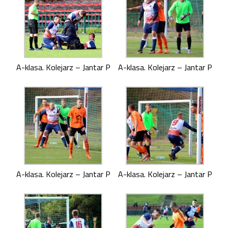
A-klasa. Kolejarz – Jantar P
A-klasa. Kolejarz – Jantar P
A-klasa. Kolejarz – Jantar P
A-klasa. Kolejarz – Jantar P