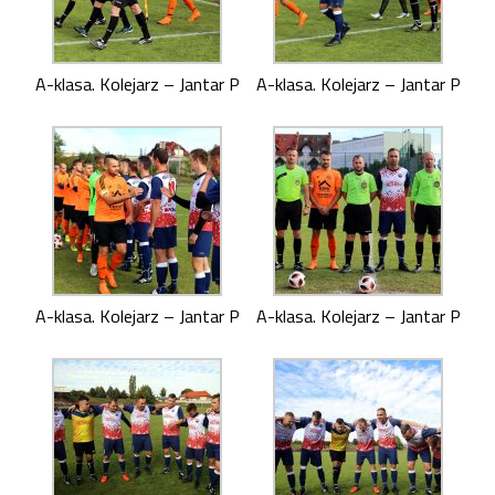
A-klasa. Kolejarz – Jantar P
A-klasa. Kolejarz – Jantar P
A-klasa. Kolejarz – Jantar P
A-klasa. Kolejarz – Jantar P