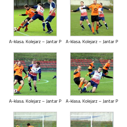
A-klasa. Kolejarz – Jantar P
A-klasa. Kolejarz – Jantar P
A-klasa. Kolejarz – Jantar P
A-klasa. Kolejarz – Jantar P