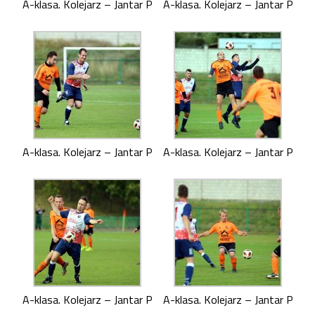
A-klasa. Kolejarz – Jantar P
A-klasa. Kolejarz – Jantar P
A-klasa. Kolejarz – Jantar P
A-klasa. Kolejarz – Jantar P
A-klasa. Kolejarz – Jantar P
A-klasa. Kolejarz – Jantar P