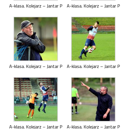
A-klasa. Kolejarz – Jantar P
A-klasa. Kolejarz – Jantar P
A-klasa. Kolejarz – Jantar P
A-klasa. Kolejarz – Jantar P
A-klasa. Kolejarz – Jantar P
A-klasa. Kolejarz – Jantar P