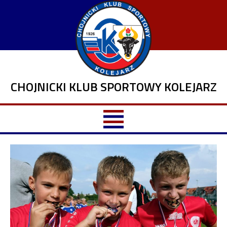
CHOJNICKI KLUB SPORTOWY KOLEJARZ