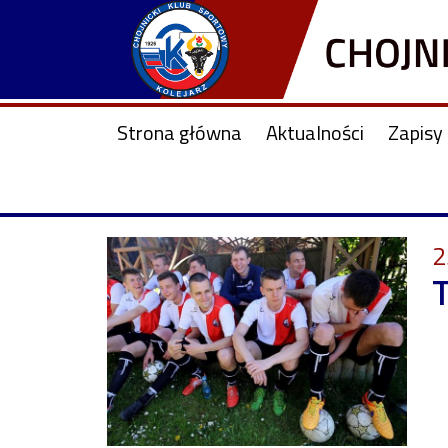
Strona główna
Aktualności
Zapisy 
2
T