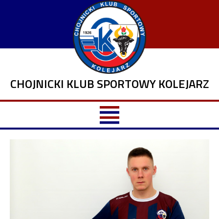
CHOJNICKI KLUB SPORTOWY KOLEJARZ