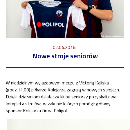
02.04.2016r.
Nowe stroje seniorów
.
W niedzielnym wyjazdowym meczu z Victorią Kaliska
(godz.11.00) piłkarze Kolejarza zagrają w nowych strojach.
Dzięki działaniom działaczy klubu seniorzy pozyskali dwa
komplety strojów, w zakupie których pomógł główny
sponsor Kolejarza firma Polipol.