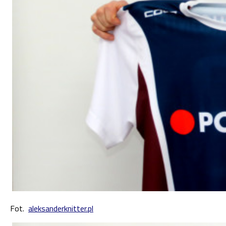
Fot.
aleksanderknitter.pl