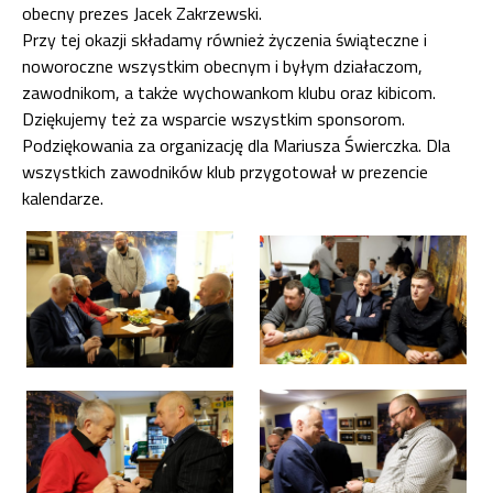
obecny prezes Jacek Zakrzewski.
Przy tej okazji składamy również życzenia świąteczne i
noworoczne wszystkim obecnym i byłym działaczom,
zawodnikom, a także wychowankom klubu oraz kibicom.
Dziękujemy też za wsparcie wszystkim sponsorom.
Podziękowania za organizację dla Mariusza Świerczka. Dla
wszystkich zawodników klub przygotował w prezencie
kalendarze.