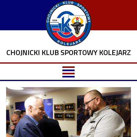
CHOJNICKI KLUB SPORTOWY KOLEJARZ