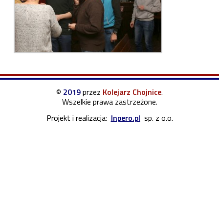
©
2019
przez
Kolejarz Chojnice
.
Wszelkie prawa zastrzeżone.
Projekt i realizacja:
Inpero.pl
sp. z o.o.