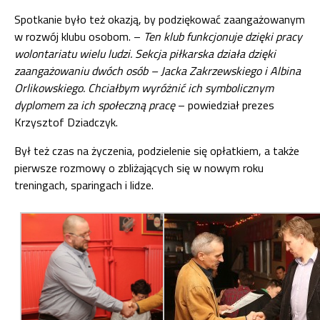
Spotkanie było też okazją, by podziękować zaangażowanym
w rozwój klubu osobom. –
Ten klub funkcjonuje dzięki pracy
wolontariatu wielu ludzi. Sekcja piłkarska działa dzięki
zaangażowaniu dwóch osób – Jacka Zakrzewskiego i Albina
Orlikowskiego. Chciałbym wyróżnić ich symbolicznym
dyplomem za ich społeczną pracę
– powiedział prezes
Krzysztof Dziadczyk.
Był też czas na życzenia, podzielenie się opłatkiem, a także
pierwsze rozmowy o zbliżających się w nowym roku
treningach, sparingach i lidze.