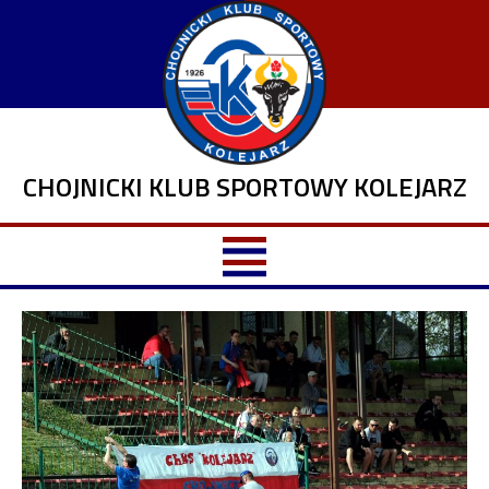
CHOJNICKI KLUB SPORTOWY KOLEJARZ