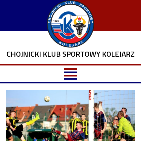
CHOJNICKI KLUB SPORTOWY KOLEJARZ