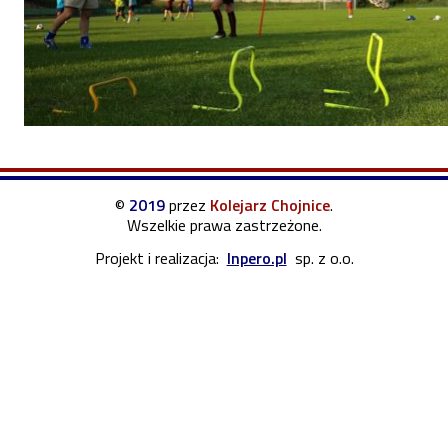
©
2019
przez
Kolejarz Chojnice
.
Wszelkie prawa zastrzeżone.
Projekt i realizacja:
Inpero.pl
sp. z o.o.