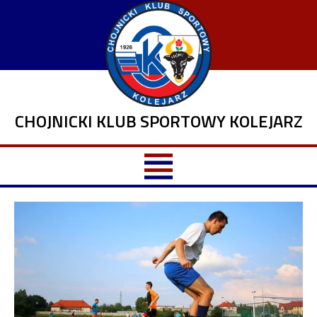
CHOJNICKI KLUB SPORTOWY KOLEJARZ