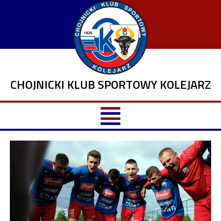
CHOJNICKI KLUB SPORTOWY KOLEJARZ