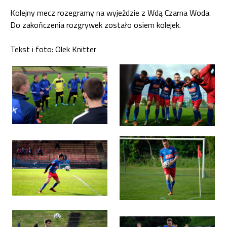
Kolejny mecz rozegramy na wyjeździe z Wdą Czarna Woda.
Do zakończenia rozgrywek zostało osiem kolejek.
Tekst i foto: Olek Knitter