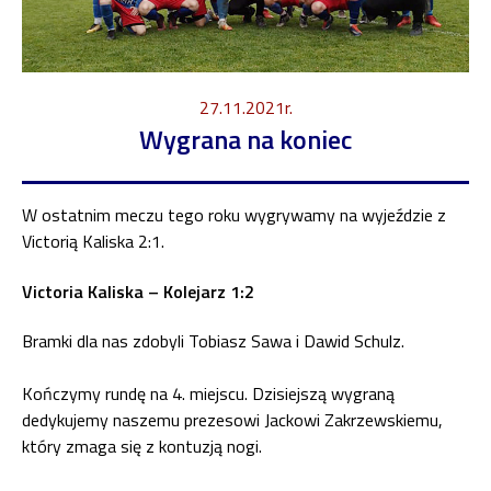
27.11.2021r.
Wygrana na koniec
W ostatnim meczu tego roku wygrywamy na wyjeździe z
Victorią Kaliska 2:1.
Victoria Kaliska – Kolejarz 1:2
Bramki dla nas zdobyli Tobiasz Sawa i Dawid Schulz.
Kończymy rundę na 4. miejscu. Dzisiejszą wygraną
dedykujemy naszemu prezesowi Jackowi Zakrzewskiemu,
który zmaga się z kontuzją nogi.