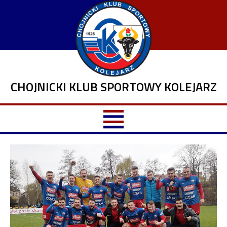
CHOJNICKI KLUB SPORTOWY KOLEJARZ