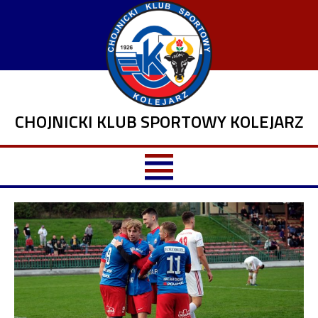
CHOJNICKI KLUB SPORTOWY KOLEJARZ