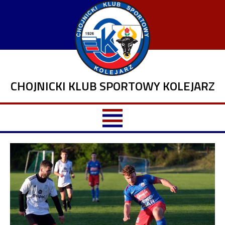
CHOJNICKI KLUB SPORTOWY KOLEJARZ