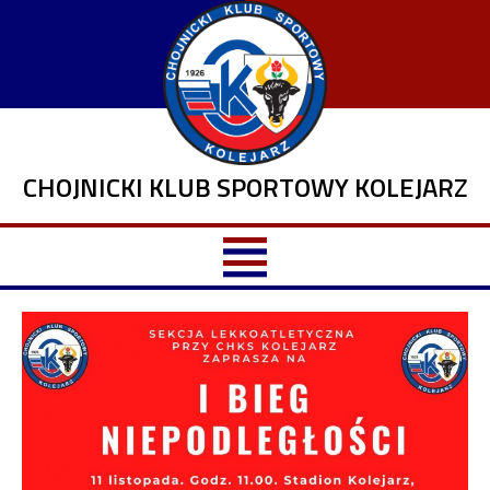
CHOJNICKI KLUB SPORTOWY KOLEJARZ