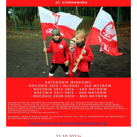
21.10.2021r.