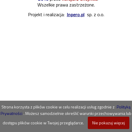
Wszelkie prawa zastrzeżone.
Projekt i realizacja:
Inpero.pl
sp. z o.o.
Strona korzysta z plików cookie w celu realizacji usług zgodnie z
Polityką
Prywatności
. Możesz samodzielnie określić warunki przechowywania lub
dostępu plików cookie w Twojej przeglądarce.
Nie pokazuj więcej