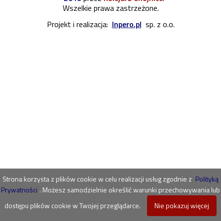
Wszelkie prawa zastrzeżone.
Projekt i realizacja:
Inpero.pl
sp. z o.o.
Strona korzysta z plików cookie w celu realizacji usług zgodnie z
Polityką
Prywatności
. Możesz samodzielnie określić warunki przechowywania lub
dostępu plików cookie w Twojej przeglądarce.
Nie pokazuj więcej